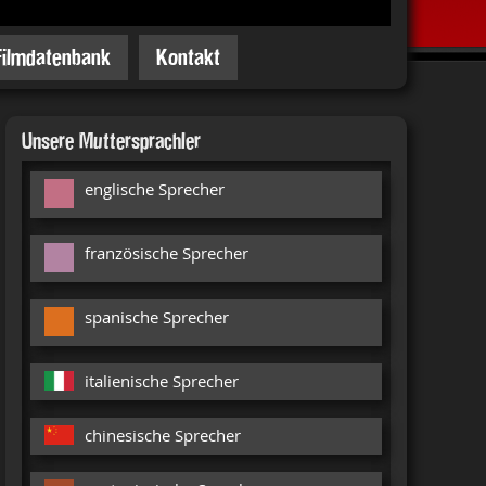
Filmdatenbank
Kontakt
Unsere Muttersprachler
englische Sprecher
französische Sprecher
spanische Sprecher
italienische Sprecher
chinesische Sprecher