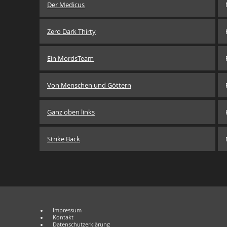
Der Medicus
Zero Dark Thirty
Ein MordsTeam
Von Menschen und Göttern
Ganz oben links
Strike Back
Impressum
Kontakt
Datenschutzerklärung