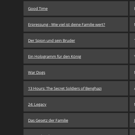
Good Time
Erpressung - Wie viel ist deine Familie wert?
Der Spion und sein Bruder
Ein Hologramm für den König
War Dogs
13 Hours: The Secret Soldiers of Benghazi
24: Legacy
Das Gesetz der Familie