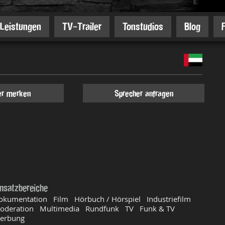
Leistungen
TV-Trailer
Tonstudios
Blog
er merken
Sprecher anfragen
insatzbereiche
okumentation Film Hörbuch / Hörspiel Industriefilm
oderation Multimedia Rundfunk TV Funk & TV
erbung