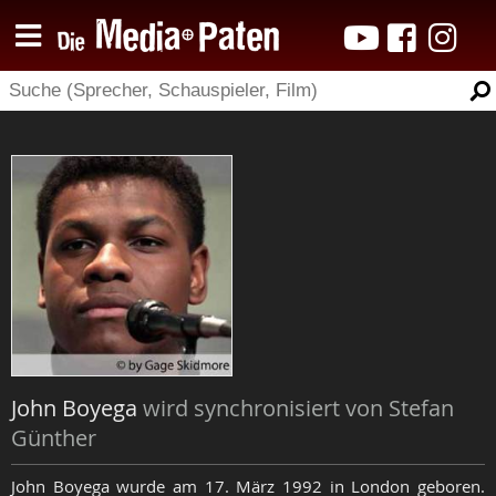
John Boyega
wird synchronisiert von Stefan
Günther
John Boyega wurde am 17. März 1992 in London geboren.