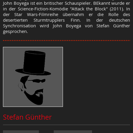
John Boyega ist ein britischer Schauspieler. BEkannt wurde er
in der Science-Fiction-Komödie "Attack the Block" (2011). In
der Star Wars-Filmreihe übernahm er die Rolle des
desertierten Sturmtrupplers Finn. In der deutschen
Synchronisation wird John Boyega von Stefan Günther
gesprochen.
Stefan Günther