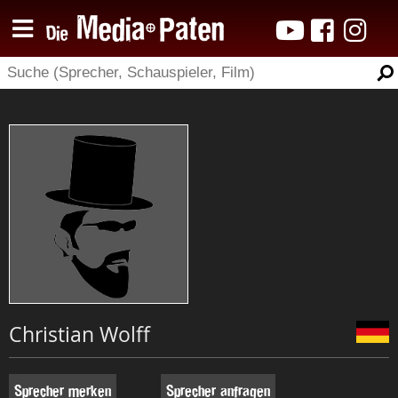
Christian Wolff
Sprecher merken
Sprecher anfragen