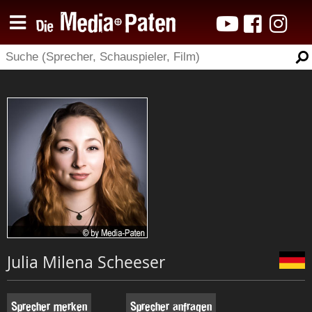
Julia Milena Scheeser
Sprecher merken
Sprecher anfragen