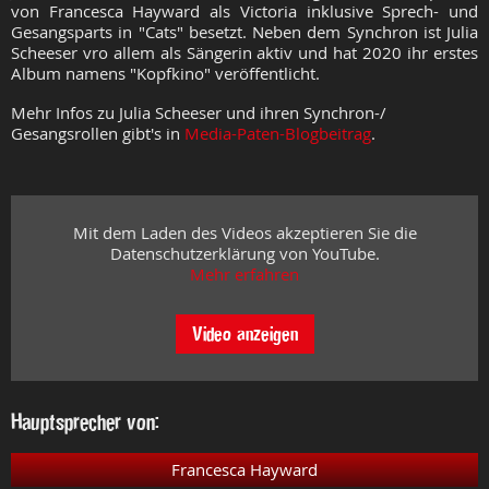
von Francesca Hayward als Victoria inklusive Sprech- und
Gesangsparts in "Cats" besetzt. Neben dem Synchron ist Julia
Scheeser vro allem als Sängerin aktiv und hat 2020 ihr erstes
Album namens "Kopfkino" veröffentlicht.
Mehr Infos zu Julia Scheeser und ihren Synchron-/
Gesangsrollen gibt's in
Media-Paten-Blogbeitrag
.
Mit dem Laden des Videos akzeptieren Sie die
Datenschutzerklärung von YouTube.
Mehr erfahren
Video anzeigen
Hauptsprecher von:
Francesca Hayward