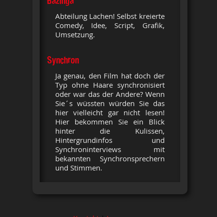
Bazinga
Abteilung Lachen! Selbst kreierte
Comedy, Idee, Script, Grafik,
Umsetzung.
Synchron
Ja genau, den Film hat doch der
Typ ohne Haare synchronisiert
oder war das der Andere? Wenn
Sie´s wüssten würden Sie das
hier vielleicht gar nicht lesen!
Hier bekommen Sie ein Blick
hinter die Kulissen,
Hintergrundinfos und
Synchroninterviews mit
bekannten Synchronsprechern
und Stimmen.