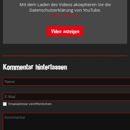
Mit dem Laden des Videos akzeptieren Sie die
Datenschutzerklärung von YouTube.
Mehr erfahren
Video anzeigen
Kommentar hinterlassen
Emailadresse veröffentlichen