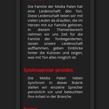
Die Familie der Media Paten hat
eine Leidenschaft: den Ton.
Diese Leidenschaft teilen wir mit
vielen Leuten da draußen, die im
Herzen mit zur Familie gehören.
In diesem Themenbereich
nehmen wir uns Zeit für die
Familie der Tonbegeisterten,
lassen unsere Leidenschaft
aufflammen, geben Einblicke
hinter die Kulissen und zeigen,
was mit Ton alles möglich ist.
Synchronsprecher persönlich
Die Media Paten lieben
Synchron! In dieser Rubrik
stellen wir einzelne Sprecher
persönlich vor und beleuchten
Ihre Arbeit in der Branche.