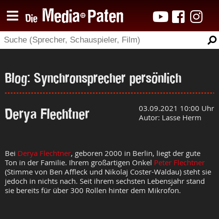
Blog: Synchronsprecher persönlich
Derya Flechtner
03.09.2021 10:00 Uhr
Autor: Lasse Herm
Bei
Derya Flechtner
, geboren 2000 in Berlin, liegt der gute
Ton in der Familie. Ihrem großartigen Onkel
Peter Flechtner
(Stimme von Ben Affleck und Nikolaj Coster-Waldau) steht sie
jedoch in nichts nach. Seit ihrem sechsten Lebensjahr stand
sie bereits für über 300 Rollen hinter dem Mikrofon.