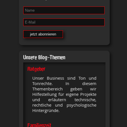
Unsere Blog-Themen
Ratgeber
Unser Business sind Ton und
Tonrechte. In diesem
Themenbereich geben wir
Hilfestellung für eigene Projekte
und erläutern technische,
rechtliche und psychologische
Hintergründe.
Familienzeit