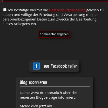
Ich bestätige hiermit die
Datenschutzerklärung
gelesen zu
haben und willige der Erhebung und Verarbeitung meiner
personenbezogenen Daten zum Zwecke der Bearbeitung
dieses Anliegens ein.
auf Facebook teilen
Blog abonnieren
Damit wirst du monatlich über die
neuesten Blogbeiträge informiert.
Melde dich jetzt an!