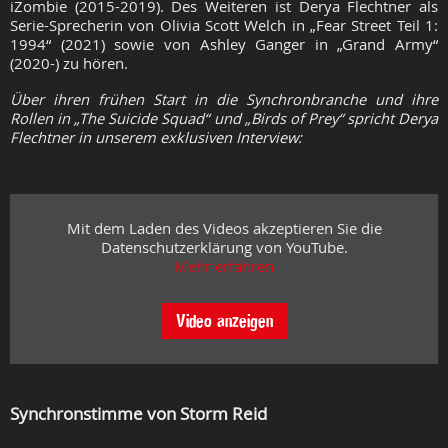
iZombie (2015-2019). Des Weiteren ist Derya Flechtner als
Serie-Sprecherin von Olivia Scott Welch in „Fear Street Teil 1:
1994“ (2021) sowie von Ashley Ganger in „Grand Army“
(2020-) zu hören.
Über ihren frühen Start in die Synchronbranche und ihre
Rollen in „The Suicide Squad“ und „Birds of Prey“ spricht Derya
Flechtner in unserem exklusiven Interview:
Mit dem Laden des Videos akzeptieren Sie die
Datenschutzerklärung von YouTube.
Mehr erfahren
Video anzeigen
Synchronstimme von Storm Reid