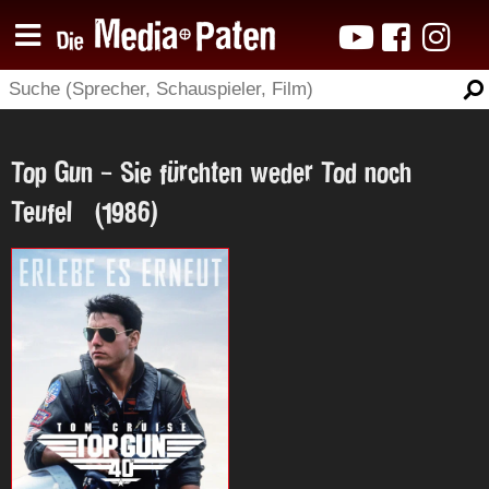
Top Gun - Sie fürchten weder Tod noch
Teufel (1986)