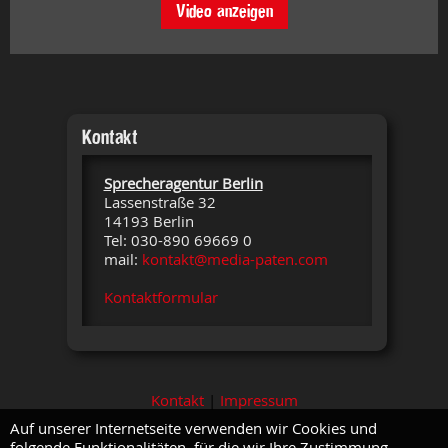
Video anzeigen
Kontakt
Sprecheragentur Berlin
Lassenstraße 32
14193 Berlin
Tel: 030-890 69669 0
mail:
kontakt@media-paten.com
Kontaktformular
Kontakt
|
Impressum
Auf unserer Internetseite verwenden wir Cookies und
folgende Funktionalitäten, für die wir Ihre Zustimmung