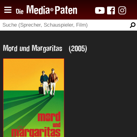
Mord und Margaritas (2005)