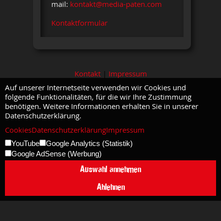
mail:
kontakt@media-paten.com
Kontaktformular
Kontakt
|
Impressum
Auf unserer Internetseite verwenden wir Cookies und
folgende Funktionalitäten, für die wir Ihre Zustimmung
benötigen. Weitere Informationen erhalten Sie in unserer
Datenschutzerklärung.
Cookies
Datenschutzerklärung
Impressum
YouTube
Google Analytics (Statistik)
Google AdSense (Werbung)
Auswahl annehmen
Ablehnen