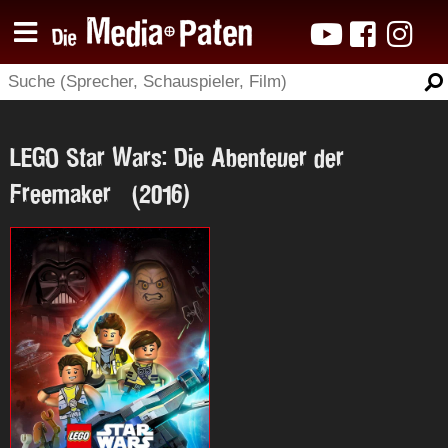
LEGO Star Wars: Die Abenteuer der
Freemaker (2016)