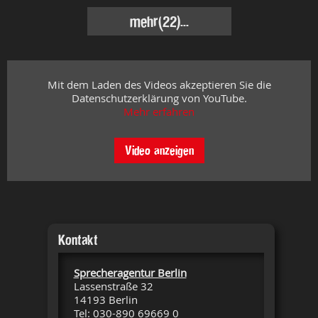
mehr
(22)...
Mit dem Laden des Videos akzeptieren Sie die
Datenschutzerklärung von YouTube.
Mehr erfahren
Video anzeigen
Kontakt
Sprecheragentur Berlin
Lassenstraße 32
14193 Berlin
Tel: 030-890 69669 0