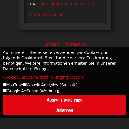
mail:
kontakt@media-paten.com
Kontaktformular
Kontakt
|
Impressum
Auf unserer Internetseite verwenden wir Cookies und
folgende Funktionalitäten, für die wir Ihre Zustimmung
benötigen. Weitere Informationen erhalten Sie in unserer
Datenschutzerklärung.
Cookies
Datenschutzerklärung
Impressum
YouTube
Google Analytics (Statistik)
Google AdSense (Werbung)
Auswahl annehmen
Ablehnen