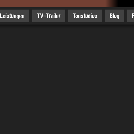
Leistungen
TV-Trailer
Tonstudios
Blog