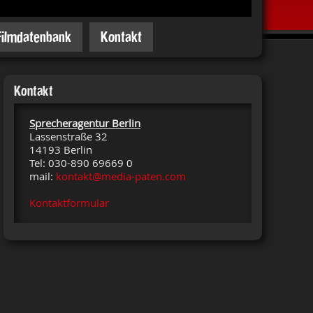
Filmdatenbank
Kontakt
Kontakt
Sprecheragentur Berlin
Lassenstraße 32
14193 Berlin
Tel: 030-890 69669 0
mail:
kontakt@media-paten.com
Kontaktformular