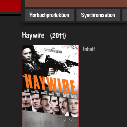
Hörbuchproduktion
Synchronisation
Haywire (2011)
Inhalt