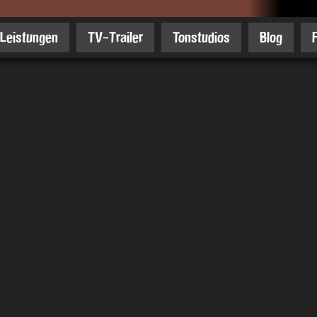
Leistungen
TV-Trailer
Tonstudios
Blog