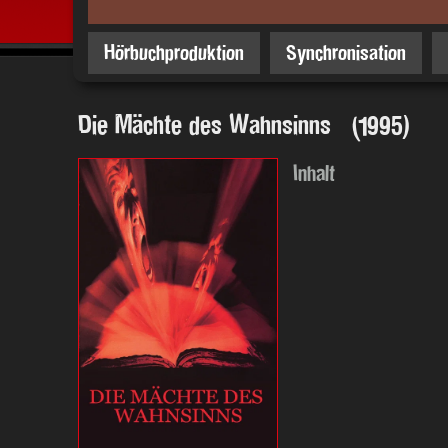
Hörbuchproduktion
Synchronisation
Die Mächte des Wahnsinns (1995)
Inhalt