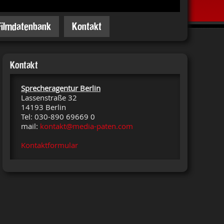
Filmdatenbank
Kontakt
Kontakt
Sprecheragentur Berlin
Lassenstraße 32
14193 Berlin
Tel: 030-890 69669 0
mail:
kontakt@media-paten.com
Kontaktformular