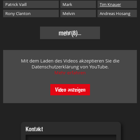
Patrick Vaill
Mark
Tim Knauer
Rony Clanton
Melvin
Andreas Hosang
mehr
(8)...
Mit dem Laden des Videos akzeptieren Sie die
Datenschutzerklärung von YouTube.
Mehr erfahren
Video anzeigen
Kontakt