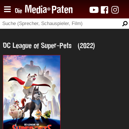
DC League of Super-Pets (2022)