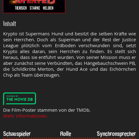
Inhalt
Krypto ist Supermans Hund und besitzt die selben Kräfte wie
sein Herrchen. Doch als Superman und der Rest der Justice
League plötzlich vom Erdboden verschwunden sind, setzt
Krypto alles daran, sein Herrchen zu finden. Es stellt sich
heraus, dass sie entführt wurden. Von seiner Mission muss er
aber zunächst seine Verbündten, das Hängebauchschwein PB,
die Schildkröte Merton, der Hund Ace und das Eichörnchen
Chip als Team überzeugen.
Die Film-Poster stammen von der TMDb.
Mehr Informationen.
Schauspieler
Rolle
Synchronsprecher