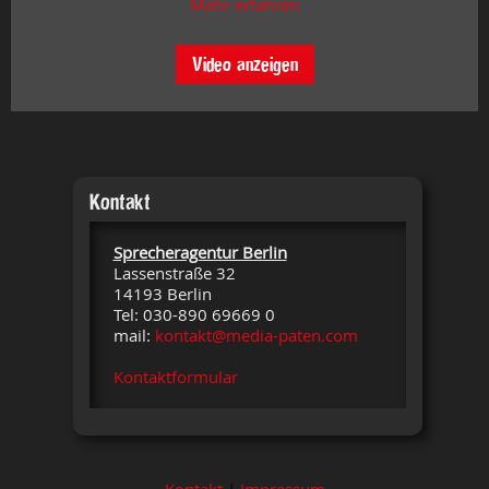
Mehr erfahren
Video anzeigen
Kontakt
Sprecheragentur Berlin
Lassenstraße 32
14193 Berlin
Tel: 030-890 69669 0
mail:
kontakt@media-paten.com
Kontaktformular