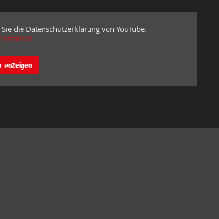
 Sie die Datenschutzerklärung von YouTube.
 erfahren
o anzeigen