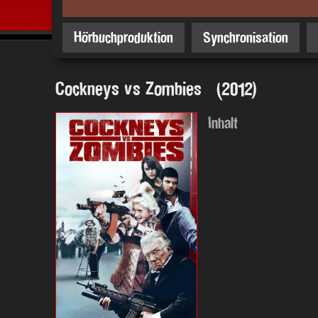
Hörbuchproduktion
Synchronisation
Cockneys vs Zombies (2012)
Inhalt