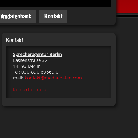
Filmdatenbank
Kontakt
Kontakt
Sprecheragentur Berlin
Lassenstraße 32
14193 Berlin
Tel: 030-890 69669 0
mail:
kontakt@media-paten.com
Kontaktformular