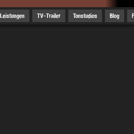
Leistungen
TV-Trailer
Tonstudios
Blog