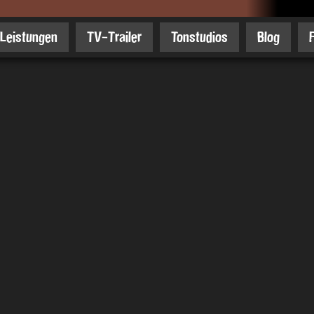
Leistungen
TV-Trailer
Tonstudios
Blog