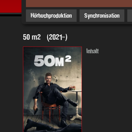
Hörbuchproduktion
Synchronisation
50 m² (2021-)
Inhalt