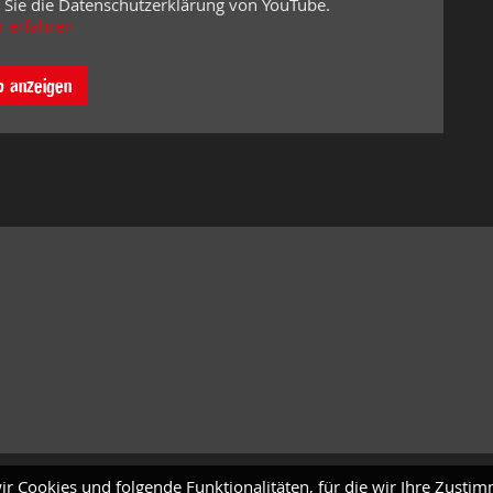
 Sie die Datenschutzerklärung von YouTube.
 erfahren
o anzeigen
ir Cookies und folgende Funktionalitäten, für die wir Ihre Zusti