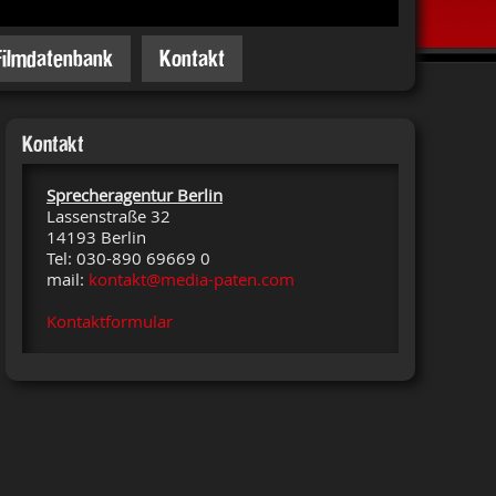
Filmdatenbank
Kontakt
Kontakt
Sprecheragentur Berlin
Lassenstraße 32
14193 Berlin
Tel: 030-890 69669 0
mail:
kontakt@media-paten.com
Kontaktformular