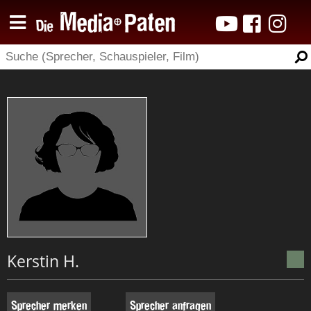
Kerstin H.
Sprecher merken
Sprecher anfragen