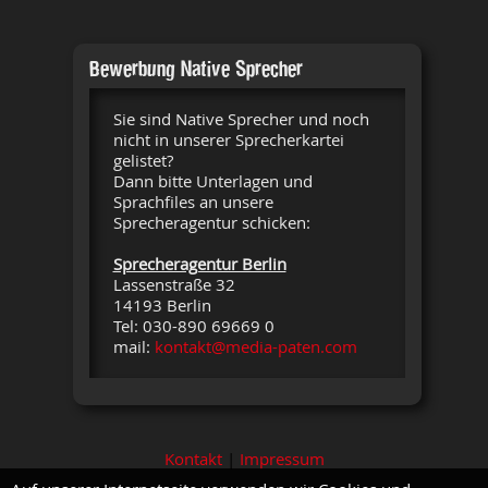
Bewerbung Native Sprecher
Sie sind Native Sprecher und noch
nicht in unserer Sprecherkartei
gelistet?
Dann bitte Unterlagen und
Sprachfiles an unsere
Sprecheragentur schicken:
Sprecheragentur Berlin
Lassenstraße 32
14193 Berlin
Tel: 030-890 69669 0
mail:
kontakt@media-paten.com
Kontakt
|
Impressum