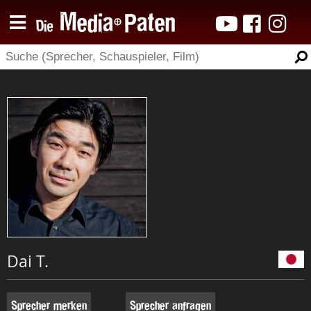
Dai T.
Sprecher merken
Sprecher anfragen