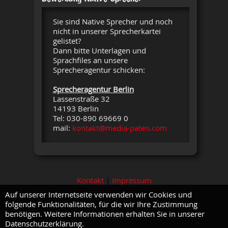
Sie sind Native Sprecher und noch
nicht in unserer Sprecherkartei
gelistet?
Dann bitte Unterlagen und
Sprachfiles an unsere
Sprecheragentur schicken:
Sprecheragentur Berlin
Lassenstraße 32
14193 Berlin
Tel: 030-890 69669 0
mail:
kontakt@media-paten.com
Kontakt
|
Impressum
Auf unserer Internetseite verwenden wir Cookies und
folgende Funktionalitäten, für die wir Ihre Zustimmung
benötigen. Weitere Informationen erhalten Sie in unserer
Datenschutzerklärung.