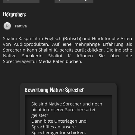
Hörproben:
Native
Shalini K. spricht in Englisch (Britisch) und Hindi für alle Arten
von Audioprodukten. Auf eine mehrjährige Erfahrung als
Sprecherin kann Shalini K. bereits zurückblicken. Die indische
Native Speakerin Shalini K. können Sie über die
Sprecheragentur Media Paten buchen.
Bewerbung Native Sprecher
Sie sind Native Sprecher und noch
nicht in unserer Sprecherkartei
gelistet?
Dann bitte Unterlagen und
Sprachfiles an unsere
Sprecheragentur schicken: