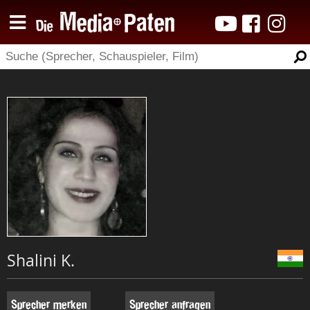
Shalini K.
Sprecher merken
Sprecher anfragen