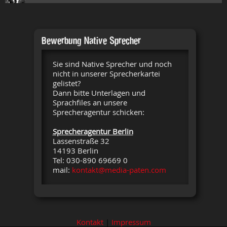
Bewerbung Native Sprecher
Sie sind Native Sprecher und noch
nicht in unserer Sprecherkartei
gelistet?
Dann bitte Unterlagen und
Sprachfiles an unsere
Sprecheragentur schicken:
Sprecheragentur Berlin
Lassenstraße 32
14193 Berlin
Tel: 030-890 69669 0
mail:
kontakt@media-paten.com
Kontakt
|
Impressum