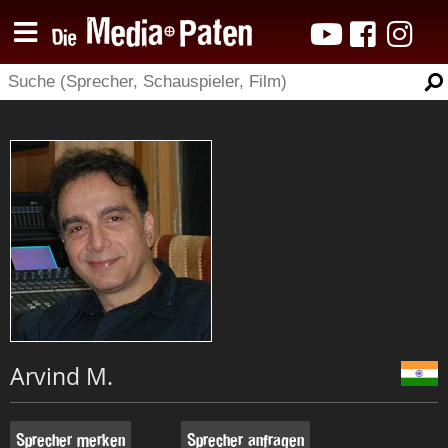
Arvind M.
Sprecher merken
Sprecher anfragen