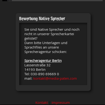
Bewerbung Native Sprecher
Sie sind Native Sprecher und noch
nicht in unserer Sprecherkartei
gelistet?
Dann bitte Unterlagen und
Sprachfiles an unsere
Sprecheragentur schicken:
Sprecheragentur Berlin
Lassenstraße 32
14193 Berlin
Tel: 030-890 69669 0
mail:
kontakt@media-paten.com
Kontakt
|
Impressum