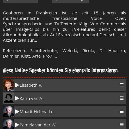
Geoboren in Frankreich ist sie seit 15 Jahren als
muttersprachliche französische Voice Over,
Synchronsprecherin und TV-Texterin tätig. Von Commercials
über Image-Clips bis hin zu TV-Features denkt dieser
Allroundtalent alles ab. Auf Französisch und auf Deutsch - mit
Akzent bien sûr...
Referenzen: Schöfferhofer, Weleda, Ricola, Dr Hauscka,
Daimler, Klett, Arte, Pro7 ...
diese Native Speaker könnten Sie ebenfalls interessieren:
Elisabeth R.
Karin van A.
Maarit Helena Lu.
Pamela van der W.