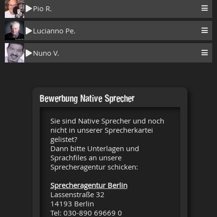
Pio R.
Lucianno Pe.
Nuno V.
Bewerbung Native Sprecher
Sie sind Native Sprecher und noch
nicht in unserer Sprecherkartei
gelistet?
Dann bitte Unterlagen und
Sprachfiles an unsere
Sprecheragentur schicken:
Sprecheragentur Berlin
Lassenstraße 32
14193 Berlin
Tel: 030-890 69669 0