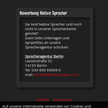
Bewerbung Native Sprecher
Sie sind Native Sprecher und noch
nicht in unserer Sprecherkartei
gelistet?
Dann bitte Unterlagen und
Sprachfiles an unsere
Sprecheragentur schicken:
Sprecheragentur Berlin
Lassenstraße 32
14193 Berlin
Tel: 030-890 69669 0
mail:
kontakt@media-paten.com
Kontakt
|
Impressum
Auf unserer Internetseite verwenden wir Cookies und