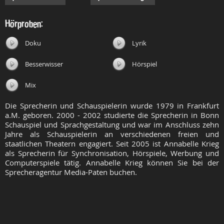
Hörproben:
Doku
Lyrik
Besserwisser
Hörspiel
Mix
Die Sprecherin und Schauspielerin wurde 1979 in Frankfurt
a.M. geboren. 2000 - 2002 studierte die Sprecherin in Bonn
Schauspiel und Sprachgestaltung und war im Anschluss zehn
Jahre als Schauspielerin an verschiedenen freien und
staatlichen Theatern engagiert. Seit 2005 ist Annabelle Krieg
als Sprecherin für Synchronisation, Hörspiele, Werbung und
Computerspiele tätig. Annabelle Krieg können Sie bei der
Sprecheragentur Media-Paten buchen.