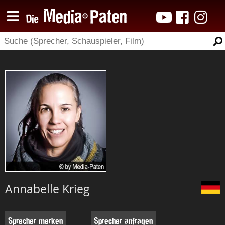
Annabelle Krieg
Sprecher merken
Sprecher anfragen