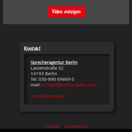
Video anzeigen
Kontakt
Sprecheragentur Berlin
Lassenstraße 32
14193 Berlin
Tel: 030-890 69669 0
mail:
kontakt@media-paten.com
Kontaktformular
Kontakt
|
Impressum