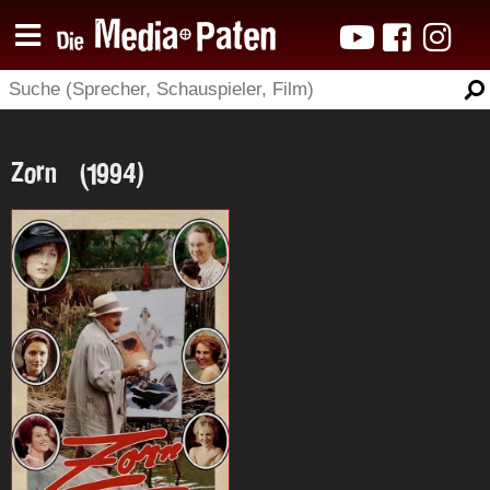
Zorn (1994)