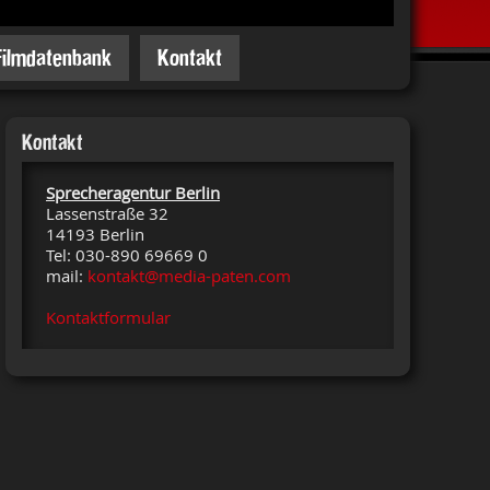
Filmdatenbank
Kontakt
Kontakt
Sprecheragentur Berlin
Lassenstraße 32
14193 Berlin
Tel: 030-890 69669 0
mail:
kontakt@media-paten.com
Kontaktformular