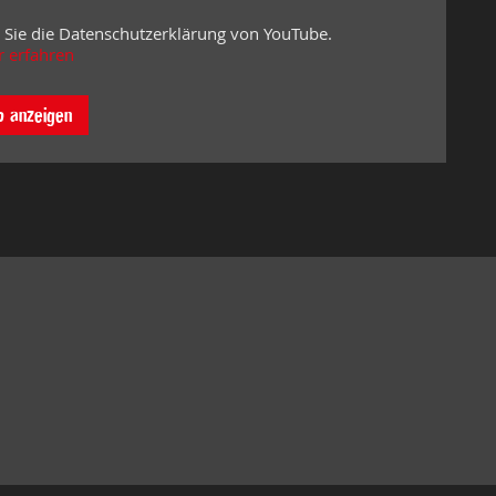
 Sie die Datenschutzerklärung von YouTube.
 erfahren
o anzeigen