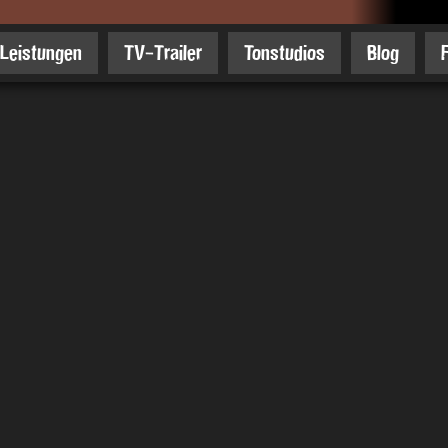
Leistungen
TV-Trailer
Tonstudios
Blog