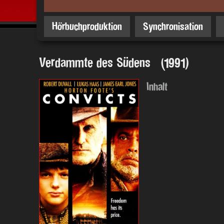
Hörbuchproduktion
Synchronisation
Verdammte des Südens (1991)
Inhalt