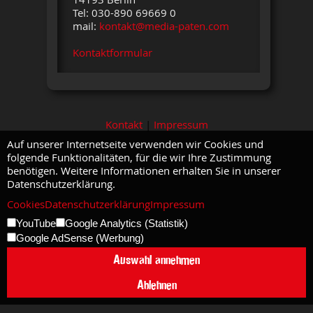
Tel: 030-890 69669 0
mail:
kontakt@media-paten.com
Kontaktformular
Kontakt
|
Impressum
Auf unserer Internetseite verwenden wir Cookies und
folgende Funktionalitäten, für die wir Ihre Zustimmung
benötigen. Weitere Informationen erhalten Sie in unserer
Datenschutzerklärung.
Cookies
Datenschutzerklärung
Impressum
YouTube
Google Analytics (Statistik)
Google AdSense (Werbung)
Auswahl annehmen
Ablehnen