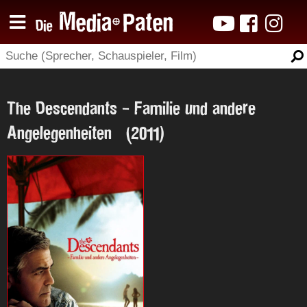
The Descendants - Familie und andere
Angelegenheiten (2011)