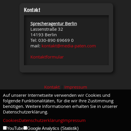
Kontakt
Sprecheragentur Berlin
Lassenstraße 32
14193 Berlin
Tel: 030-890 69669 0
mail:
kontakt@media-paten.com
Kontaktformular
Kontakt
|
Impressum
Auf unserer Internetseite verwenden wir Cookies und
folgende Funktionalitäten, für die wir Ihre Zustimmung
benötigen. Weitere Informationen erhalten Sie in unserer
Datenschutzerklärung.
Cookies
Datenschutzerklärung
Impressum
YouTube
Google Analytics (Statistik)