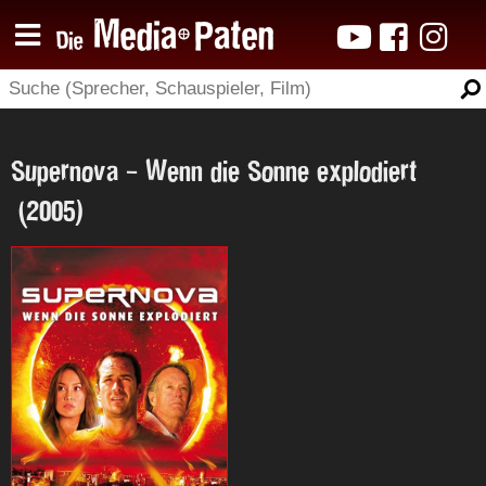
Supernova - Wenn die Sonne explodiert
(2005)