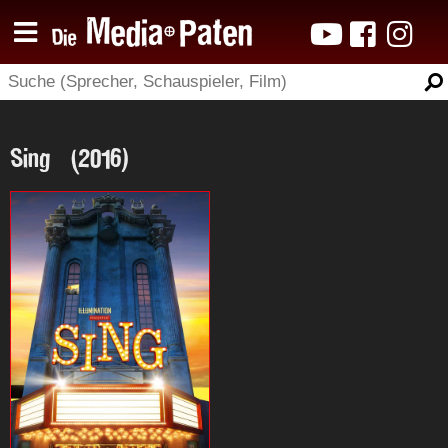
Sing (2016)