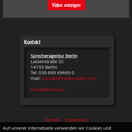
Video anzeigen
Kontakt
Sprecheragentur Berlin
Lassenstraße 32
14193 Berlin
Tel: 030-890 69669 0
mail:
kontakt@media-paten.com
Kontaktformular
Kontakt
|
Impressum
Auf unserer Internetseite verwenden wir Cookies und