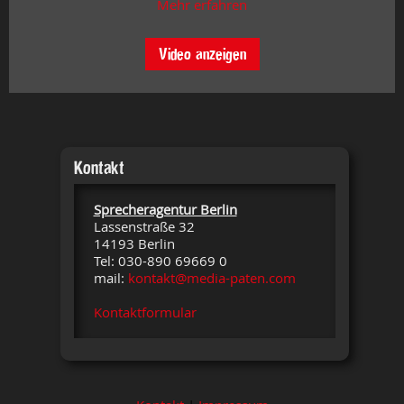
Mehr erfahren
Video anzeigen
Kontakt
Sprecheragentur Berlin
Lassenstraße 32
14193 Berlin
Tel: 030-890 69669 0
mail:
kontakt@media-paten.com
Kontaktformular