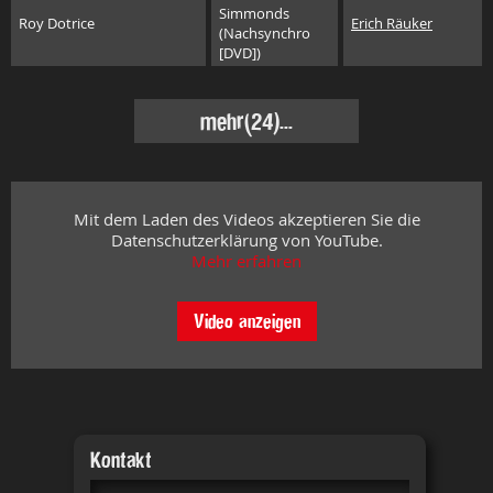
Simmonds
Roy Dotrice
Erich Räuker
(Nachsynchro
[DVD])
mehr
(24)...
Mit dem Laden des Videos akzeptieren Sie die
Datenschutzerklärung von YouTube.
Mehr erfahren
Video anzeigen
Kontakt