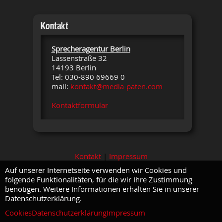
Kontakt
Sprecheragentur Berlin
Lassenstraße 32
14193 Berlin
Tel: 030-890 69669 0
mail:
kontakt@media-paten.com
Kontaktformular
Kontakt
|
Impressum
Auf unserer Internetseite verwenden wir Cookies und
folgende Funktionalitäten, für die wir Ihre Zustimmung
benötigen. Weitere Informationen erhalten Sie in unserer
Datenschutzerklärung.
Cookies
Datenschutzerklärung
Impressum