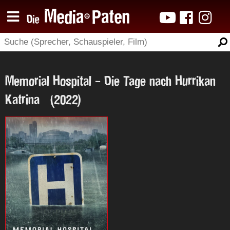
Memorial Hospital - Die Tage nach Hurrikan
Katrina (2022)