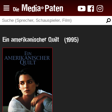
Ein amerikanischer Quilt (1995)