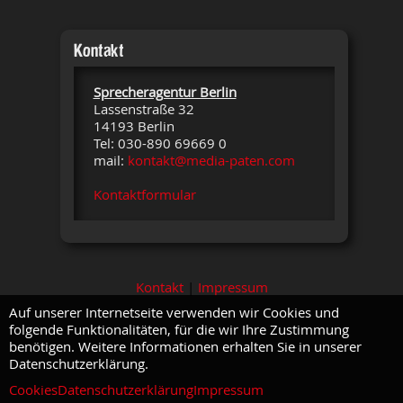
Kontakt
Sprecheragentur Berlin
Lassenstraße 32
14193 Berlin
Tel: 030-890 69669 0
mail:
kontakt@media-paten.com
Kontaktformular
Kontakt
|
Impressum
Auf unserer Internetseite verwenden wir Cookies und
folgende Funktionalitäten, für die wir Ihre Zustimmung
benötigen. Weitere Informationen erhalten Sie in unserer
Datenschutzerklärung.
Cookies
Datenschutzerklärung
Impressum