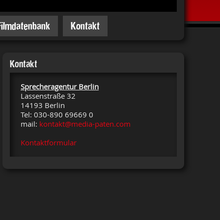
Filmdatenbank
Kontakt
Kontakt
Sprecheragentur Berlin
Lassenstraße 32
14193 Berlin
Tel: 030-890 69669 0
mail:
kontakt@media-paten.com
Kontaktformular