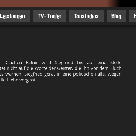
Leistungen
TV-Trailer
Tonstudios
Blog
 Drachen Fafnir wird Siegfried bis auf eine Stelle
et nicht auf die Worte der Geister, die ihn vor dem Fluch
s warnen. Siegfried gerät in eine politische Falle, wegen
ld Liebe vergisst.