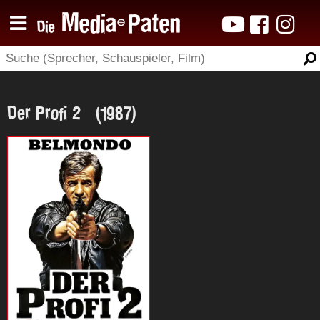
Der Profi 2 (1987)