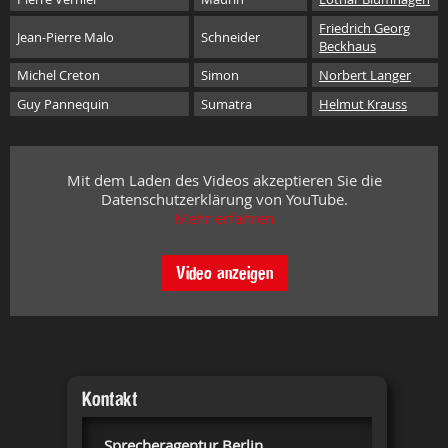
Friedrich Georg
Jean-Pierre Malo
Schneider
Beckhaus
Michel Creton
Simon
Norbert Langer
Guy Pannequin
Sumatra
Helmut Krauss
Mit dem Laden des Videos akzeptieren Sie die
Datenschutzerklärung von YouTube.
Mehr erfahren
Video anzeigen
Kontakt
Sprecheragentur Berlin