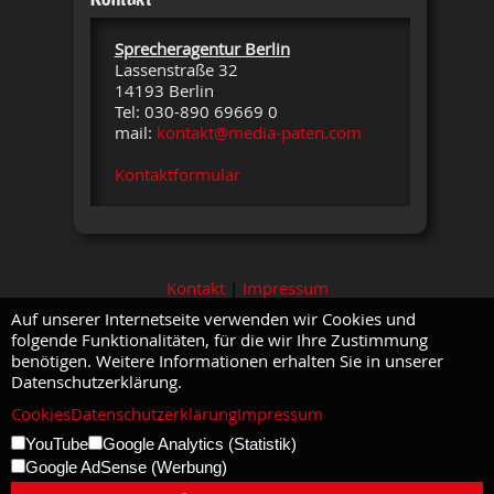
Sprecheragentur Berlin
Lassenstraße 32
14193 Berlin
Tel: 030-890 69669 0
mail:
kontakt@media-paten.com
Kontaktformular
Kontakt
|
Impressum
Auf unserer Internetseite verwenden wir Cookies und
folgende Funktionalitäten, für die wir Ihre Zustimmung
benötigen. Weitere Informationen erhalten Sie in unserer
Datenschutzerklärung.
Cookies
Datenschutzerklärung
Impressum
YouTube
Google Analytics (Statistik)
Google AdSense (Werbung)