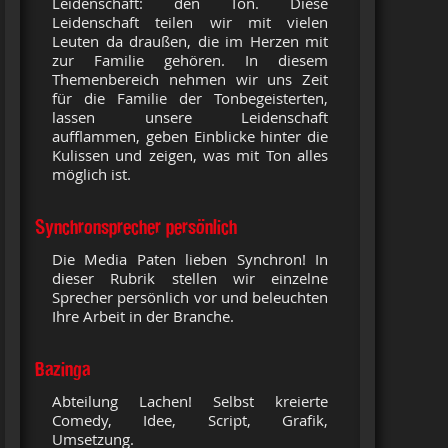
Leidenschaft: den Ton. Diese
Leidenschaft teilen wir mit vielen
Leuten da draußen, die im Herzen mit
zur Familie gehören. In diesem
Themenbereich nehmen wir uns Zeit
für die Familie der Tonbegeisterten,
lassen unsere Leidenschaft
aufflammen, geben Einblicke hinter die
Kulissen und zeigen, was mit Ton alles
möglich ist.
Synchronsprecher persönlich
Die Media Paten lieben Synchron! In
dieser Rubrik stellen wir einzelne
Sprecher persönlich vor und beleuchten
Ihre Arbeit in der Branche.
Bazinga
Abteilung Lachen! Selbst kreierte
Comedy, Idee, Script, Grafik,
Umsetzung.