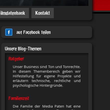
Filmdatenbank
Kontakt
auf Facebook teilen
Unsere Blog-Themen
Ratgeber
Unser Business sind Ton und Tonrechte.
In diesem Themenbereich geben wir
Hilfestellung für eigene Projekte und
erläutern technische, rechtliche und
psychologische Hintergründe.
Familienzeit
Die Familie der Media Paten hat eine