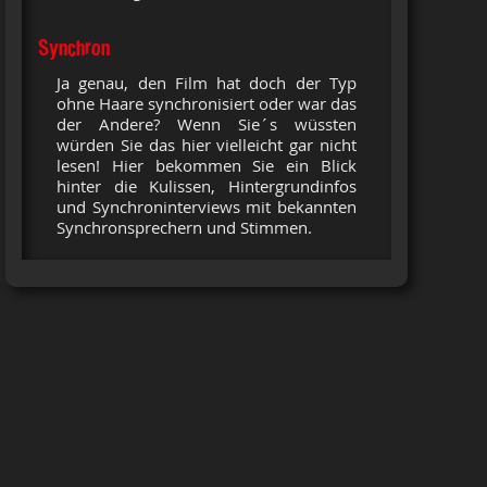
Synchron
Ja genau, den Film hat doch der Typ
ohne Haare synchronisiert oder war das
der Andere? Wenn Sie´s wüssten
würden Sie das hier vielleicht gar nicht
lesen! Hier bekommen Sie ein Blick
hinter die Kulissen, Hintergrundinfos
und Synchroninterviews mit bekannten
Synchronsprechern und Stimmen.