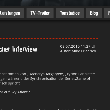
Leistungen
TV-Trailer
Tonstudios
Blog
her Interview
08.07.2015 11:27 Uhr
Autor: Mike Friedrich
onstimmen von „Daenerys Targaryen“, „Tyrion Lannister“
ngen während der Synchronisation der Serie „Game of
isch spricht.
 auf Sky Atlantic.