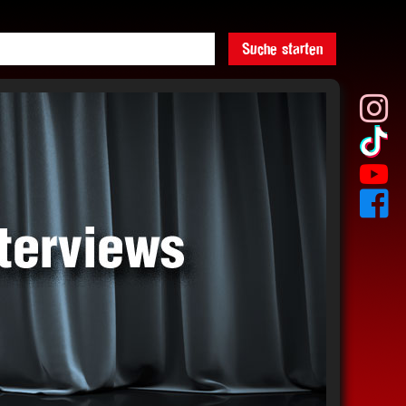
Suche starten