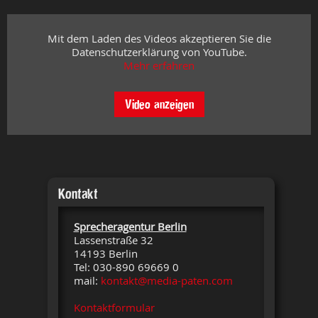
Mit dem Laden des Videos akzeptieren Sie die
Datenschutzerklärung von YouTube.
Mehr erfahren
Video anzeigen
Kontakt
Sprecheragentur Berlin
Lassenstraße 32
14193 Berlin
Tel: 030-890 69669 0
mail:
kontakt@media-paten.com
Kontaktformular