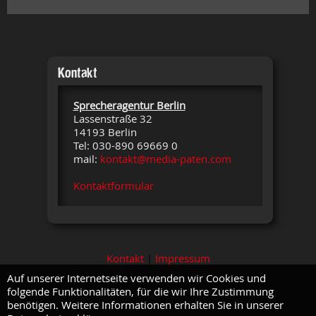
Kontakt
Sprecheragentur Berlin
Lassenstraße 32
14193 Berlin
Tel: 030-890 69669 0
mail:
kontakt@media-paten.com
Kontaktformular
Kontakt
|
Impressum
Auf unserer Internetseite verwenden wir Cookies und
folgende Funktionalitäten, für die wir Ihre Zustimmung
benötigen. Weitere Informationen erhalten Sie in unserer