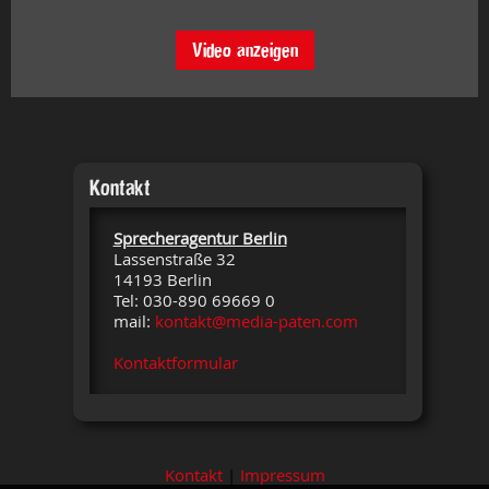
Video anzeigen
Kontakt
Sprecheragentur Berlin
Lassenstraße 32
14193 Berlin
Tel: 030-890 69669 0
mail:
kontakt@media-paten.com
Kontaktformular
Kontakt
|
Impressum