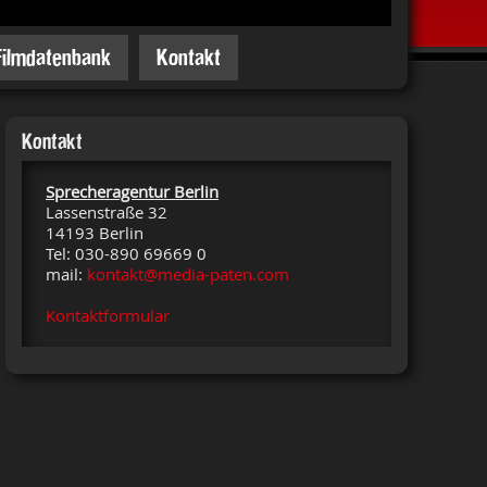
Filmdatenbank
Kontakt
Kontakt
Sprecheragentur Berlin
Lassenstraße 32
14193 Berlin
Tel: 030-890 69669 0
mail:
kontakt@media-paten.com
Kontaktformular