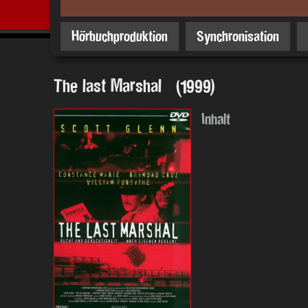
Hörbuchproduktion
Synchronisation
The last Marshal (1999)
Inhalt