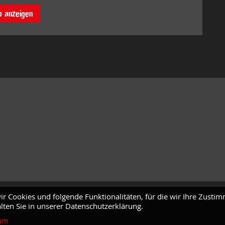
o anzeigen
ir Cookies und folgende Funktionalitäten, für die wir Ihre Zusti
lten Sie in unserer Datenschutzerklärung.
um