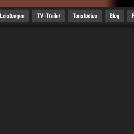
Leistungen
TV-Trailer
Tonstudios
Blog