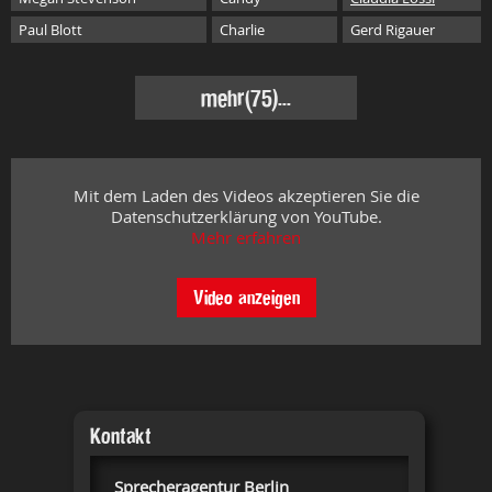
Paul Blott
Charlie
Gerd Rigauer
mehr
(75)...
Mit dem Laden des Videos akzeptieren Sie die
Datenschutzerklärung von YouTube.
Mehr erfahren
Video anzeigen
Kontakt
Sprecheragentur Berlin