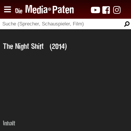
The Night Shift (2014)
Inhalt