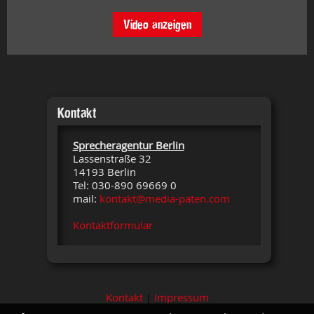
Video anzeigen
Kontakt
Sprecheragentur Berlin
Lassenstraße 32
14193 Berlin
Tel: 030-890 69669 0
mail:
kontakt@media-paten.com
Kontaktformular
Kontakt
|
Impressum