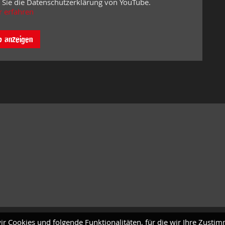
 Sie die Datenschutzerklärung von YouTube.
 erfahren
o anzeigen
ir Cookies und folgende Funktionalitäten, für die wir Ihre Zusti