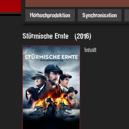
Hörbuchproduktion
Synchronisation
Stürmische Ernte (2016)
Inhalt