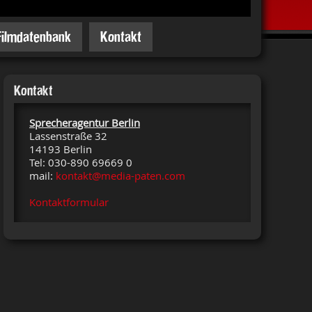
Filmdatenbank
Kontakt
Kontakt
Sprecheragentur Berlin
Lassenstraße 32
14193 Berlin
Tel: 030-890 69669 0
mail:
kontakt@media-paten.com
Kontaktformular