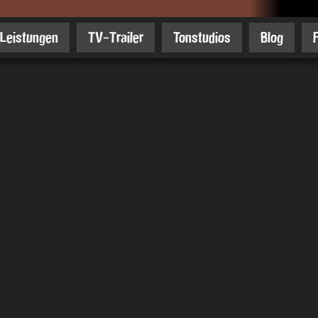
Leistungen
TV-Trailer
Tonstudios
Blog