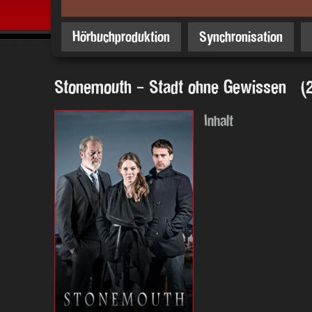
Hörbuchproduktion
Synchronisation
Stonemouth - Stadt ohne Gewissen (2
Inhalt