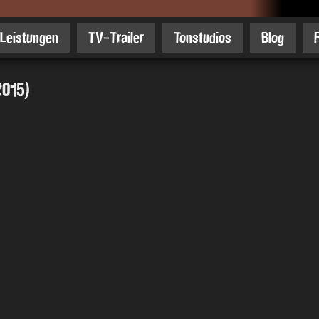
Leistungen
TV-Trailer
Tonstudios
Blog
015)