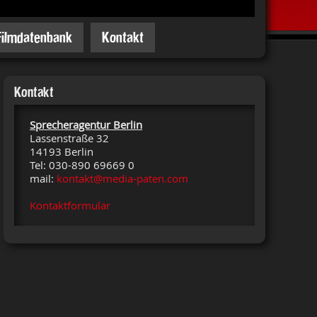
Filmdatenbank
Kontakt
Kontakt
Sprecheragentur Berlin
Lassenstraße 32
14193 Berlin
Tel: 030-890 69669 0
mail:
kontakt@media-paten.com
Kontaktformular