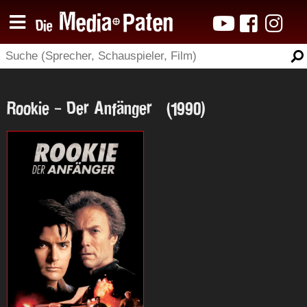
Rookie - Der Anfänger (1990)