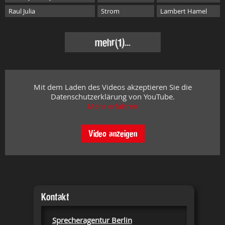
Raul Julia
Strom
Lambert Hamel
mehr
(1)...
Mit dem Laden des Videos akzeptieren Sie die
Datenschutzerklärung von YouTube.
Mehr erfahren
Video anzeigen
Kontakt
Sprecheragentur Berlin