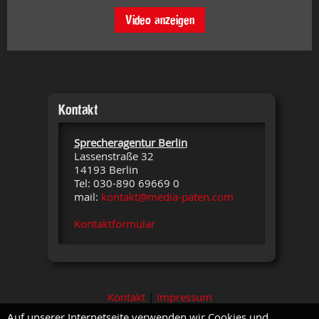
Video anzeigen
Kontakt
Sprecheragentur Berlin
Lassenstraße 32
14193 Berlin
Tel: 030-890 69669 0
mail:
kontakt@media-paten.com
Kontaktformular
Kontakt
|
Impressum
Auf unserer Internetseite verwenden wir Cookies und