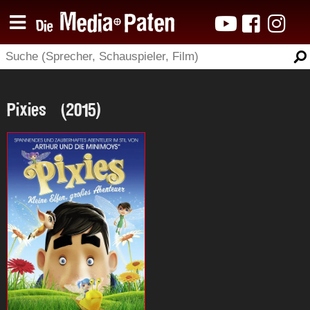
Pixies (2015)