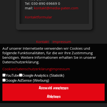
Tel: 030-890 69669 0
mail:
kontakt@media-paten.com
Kontaktformular
Kontakt
|
Impressum
Auf unserer Internetseite verwenden wir Cookies und
folgende Funktionalitäten, für die wir Ihre Zustimmung
benötigen. Weitere Informationen erhalten Sie in unserer
Datenschutzerklärung.
Cookies
Datenschutzerklärung
Impressum
YouTube
Google Analytics (Statistik)
Google AdSense (Werbung)
Auswahl annehmen
Ablehnen