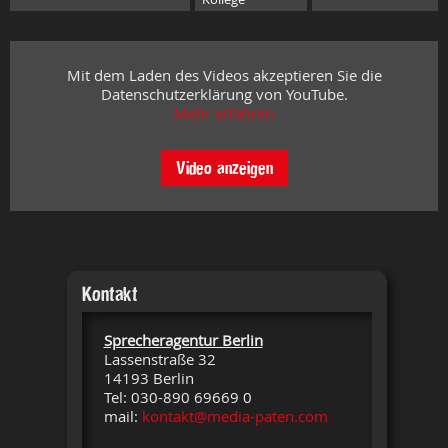
Mit dem Laden des Videos akzeptieren Sie die
Datenschutzerklärung von YouTube.
Mehr erfahren
Video anzeigen
Kontakt
Sprecheragentur Berlin
Lassenstraße 32
14193 Berlin
Tel: 030-890 69669 0
mail:
kontakt@media-paten.com